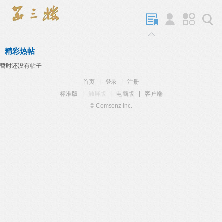
精彩热帖
暂时还没有帖子
首页
|
登录
|
注册
标准版
|
触屏版
|
电脑版
|
客户端
© Comsenz Inc.