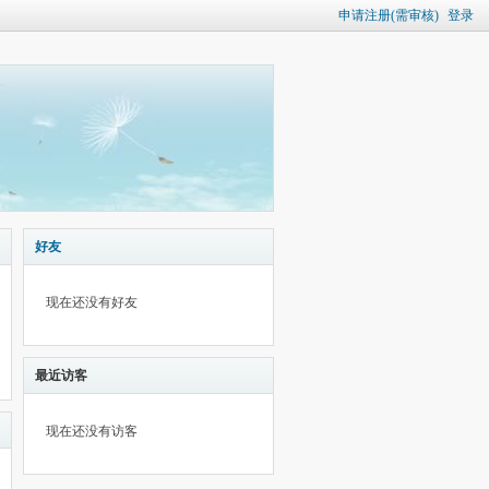
申请注册(需审核)
登录
好友
现在还没有好友
最近访客
现在还没有访客