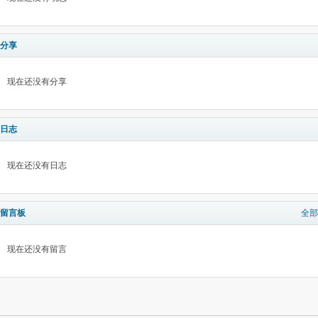
分享
现在还没有分享
日志
现在还没有日志
留言板
全部
现在还没有留言