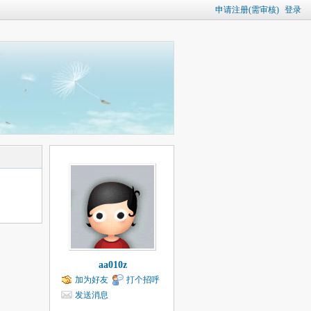
申请注册(需审核)
登录
aa010z
加为好友
打个招呼
发送消息