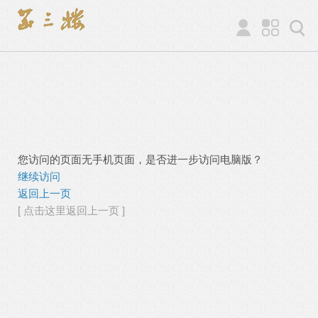
您访问的页面无手机页面，是否进一步访问电脑版？
继续访问
返回上一页
[ 点击这里返回上一页 ]