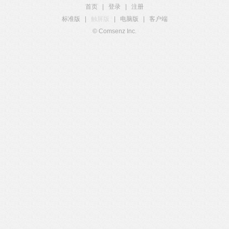
首页
|
登录
|
注册
标准版
|
触屏版
|
电脑版
|
客户端
© Comsenz Inc.