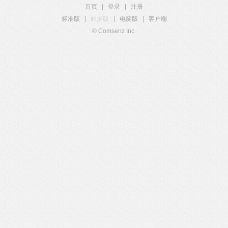
首页
|
登录
|
注册
标准版
|
触屏版
|
电脑版
|
客户端
© Comsenz Inc.