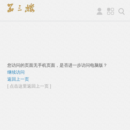
您访问的页面无手机页面，是否进一步访问电脑版？
继续访问
返回上一页
[ 点击这里返回上一页 ]