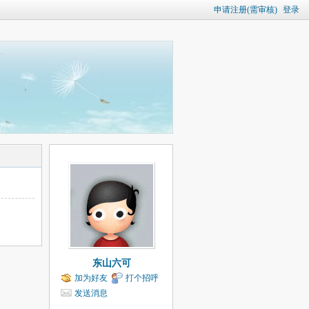
申请注册(需审核)
登录
东山六可
加为好友
打个招呼
发送消息