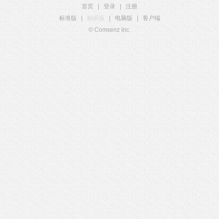
首页
|
登录
|
注册
标准版
|
触屏版
|
电脑版
|
客户端
© Comsenz Inc.