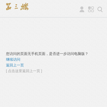
您访问的页面无手机页面，是否进一步访问电脑版？
继续访问
返回上一页
[ 点击这里返回上一页 ]