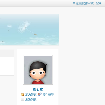
申请注册(需审核)
登录
拙石堂
加为好友
打个招呼
发送消息