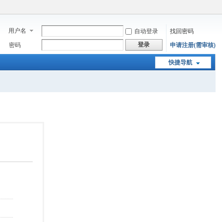
用户名
自动登录
找回密码
登录
密码
申请注册(需审核)
快捷导航