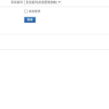
安全提问:
自动登录
登录