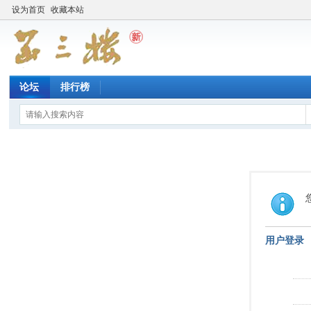
设为首页
收藏本站
论坛
排行榜
用户登录