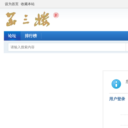
设为首页
收藏本站
论坛
排行榜
用户登录