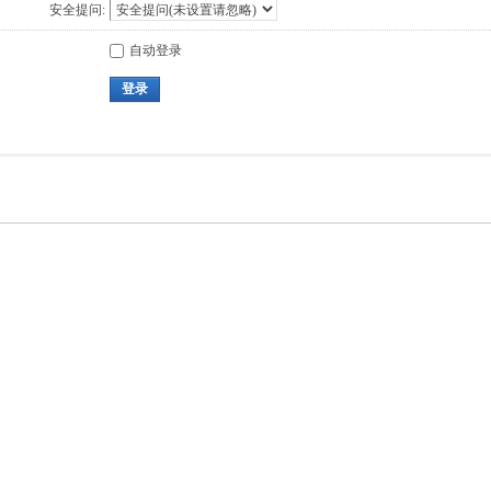
安全提问:
自动登录
登录