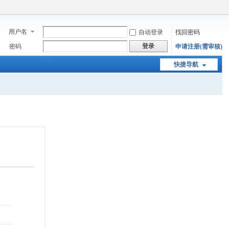
用户名
自动登录
找回密码
登录
密码
申请注册(需审核)
快捷导航